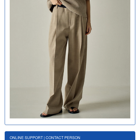
ONLINE SUPPORT | CONTACT PERSON