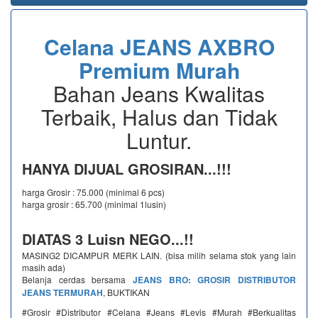
Celana JEANS AXBRO
Premium Murah
Bahan Jeans Kwalitas
Terbaik, Halus dan Tidak
Luntur.
HANYA DIJUAL GROSIRAN...!!!
harga Grosir : 75.000 (minimal 6 pcs)
harga grosir : 65.700 (minimal 1lusin)
DIATAS 3 Luisn NEGO...!!
MASING2 DICAMPUR MERK LAIN. (bisa milih selama stok yang lain
masih ada)
Belanja cerdas bersama
JEANS BRO: GROSIR DISTRIBUTOR
JEANS TERMURAH
, BUKTIKAN
#Grosir #Distributor #Celana #Jeans #Levis #Murah #Berkualitas