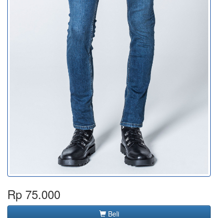
Rp 75.000
Beli