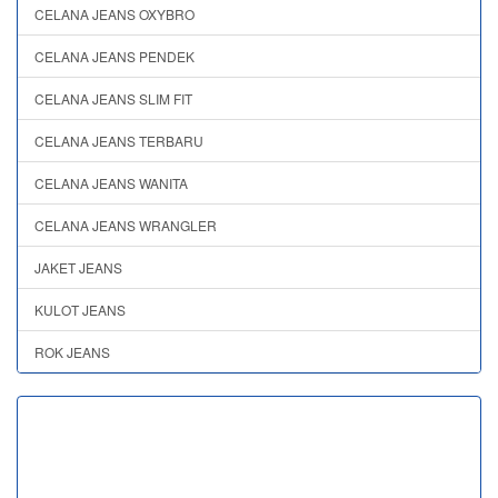
CELANA JEANS OXYBRO
CELANA JEANS PENDEK
CELANA JEANS SLIM FIT
CELANA JEANS TERBARU
CELANA JEANS WANITA
CELANA JEANS WRANGLER
JAKET JEANS
KULOT JEANS
ROK JEANS