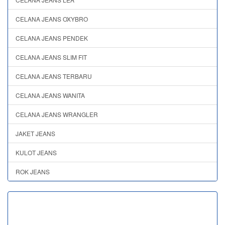
CELANA JEANS OXYBRO
CELANA JEANS PENDEK
CELANA JEANS SLIM FIT
CELANA JEANS TERBARU
CELANA JEANS WANITA
CELANA JEANS WRANGLER
JAKET JEANS
KULOT JEANS
ROK JEANS