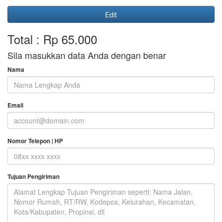
Edit
Total : Rp 65.000
Sila masukkan data Anda dengan benar
Nama
Email
Nomor Telepon | HP
Tujuan Pengiriman